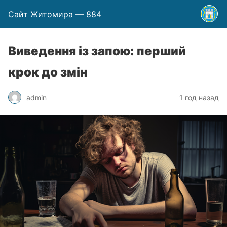
Сайт Житомира — 884
Виведення із запою: перший
крок до змін
admin
1 год назад