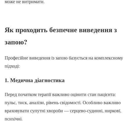
може не витримати.
Як проходить безпечне виведення з
запою?
Професійне виведення із запою базується на комплексному
підході:
1. Медична діагностика
Перед початком терапії важливо оцінити стан пацієнта:
пульс, тиск, аналізи, рівень свідомості. Особливо важливо
враховувати супутні хвороби — серцево-судинні, ниркові,
психічні.