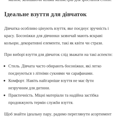
Ідеальне взуття для дівчаток
Дівчатка особливо цінують взуття, яке поєднує зручність і
красу. Босоніжки для дівчинки зазвичай мають яскраві
кольори, декоративні елементи, такі як квіти чи стрази.
При виборі взуття для дівчаток слід зважати на такі аспекти:
Стиль. Дівчата часто обирають босоніжки, які легко
поєднуються з літніми сукнями чи сарафанами.
Комфорт. Навіть найгарніше взуття не має бути
незручним для дитини.
Практичність. Міцні матеріали та надійна застібка
продовжують термін служби взуття.
Щоб знайти ідеальну пару, радимо переглянути асортимент