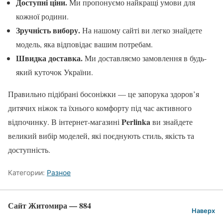
Доступні ціни.
Ми пропонуємо найкращі умови для
кожної родини.
Зручність вибору.
На нашому сайті ви легко знайдете
модель, яка відповідає вашим потребам.
Швидка доставка.
Ми доставляємо замовлення в будь-
який куточок України.
Правильно підібрані босоніжки — це запорука здоров’я
дитячих ніжок та їхнього комфорту під час активного
Perlinka
відпочинку. В інтернет-магазині
ви знайдете
великий вибір моделей, які поєднують стиль, якість та
доступність.
Категории:
Разное
Сайт Житомира — 884
Наверх