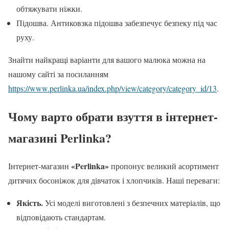
обтяжувати ніжки.
Підошва. Антиковзка підошва забезпечує безпеку під час
руху.
Знайти найкращі варіанти для вашого малюка можна на
нашому сайті за посиланням
https://www.perlinka.ua/index.php/view/category/category_id/13
.
Чому варто обрати взуття в інтернет-
магазині Perlinka?
«Perlinka»
Інтернет-магазин
пропонує великий асортимент
дитячих босоніжок для дівчаток і хлопчиків. Наші переваги:
Якість.
Усі моделі виготовлені з безпечних матеріалів, що
відповідають стандартам.