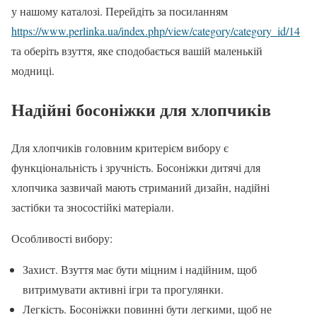
у нашому каталозі. Перейдіть за посиланням
https://www.perlinka.ua/index.php/view/category/category_id/14
та оберіть взуття, яке сподобається вашій маленькій
модниці.
Надійні босоніжки для хлопчиків
Для хлопчиків головним критерієм вибору є
функціональність і зручність. Босоніжки дитячі для
хлопчика зазвичай мають стриманий дизайн, надійні
застібки та зносостійкі матеріали.
Особливості вибору:
Захист. Взуття має бути міцним і надійним, щоб
витримувати активні ігри та прогулянки.
Легкість. Босоніжки повинні бути легкими, щоб не