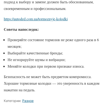
подход к выбору и замене должен быть обоснованным,
своевременным и профессиональным.
https://autoded.com.ua/tormoznyje-kolodki
Советы напоследок:
Проверяйте состояние тормозов не реже одного раза в 6
месяцев;
Выбирайте качественные бренды;
Не игнорируйте шумы и вибрации;
Меняйте колодки при первом признаке износа.
Безопасность не может быть предметом компромисса.
Хорошие тормозные колодки — это уверенность в каждом
нажатии на педаль.
Категории:
Разное