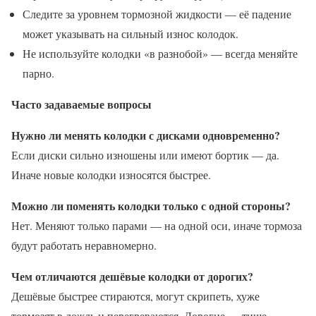
Следите за уровнем тормозной жидкости — её падение
может указывать на сильный износ колодок.
Не используйте колодки «в разнобой» — всегда меняйте
парно.
Часто задаваемые вопросы
Нужно ли менять колодки с дисками одновременно?
Если диски сильно изношены или имеют бортик — да.
Иначе новые колодки износятся быстрее.
Можно ли поменять колодки только с одной стороны?
Нет. Меняют только парами — на одной оси, иначе тормоза
будут работать неравномерно.
Чем отличаются дешёвые колодки от дорогих?
Дешёвые быстрее стираются, могут скрипеть, хуже
тормозят в дождь и перегреваются. Дорогие — тише,