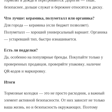
безопаснее, дольше служат и бережнее относятся к диску.
Что лучше: керамика, полуметалл или органика?
Для города — керамика (если бюджет позволяет).
Полуметалл — хороший универсальный вариант. Органика
— устаревший тип, быстро изнашивается.
Есть ли подделки?
Да, особенно на популярные бренды. Покупайте только у
проверенных продавцов, проверяйте упаковку, наличие
QR-кодов и маркировку.
Итоги
Тормозные колодки — это не просто расходник, а важный
элемент активной безопасности. От них зависит не только
ваша жизнь, но и безопасность окружающих. Поэтому