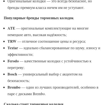
Оригинальные колодки — это всегда безопаснее, но
бренды премиум-класса ничем им не уступают.
Популярные бренды тормозных колодок
ATE
— оригинальные комплектующие на многие
немецкие авто, высокая надёжность;
TRW
— отличное соотношение цены и ресурса;
Textar
— идеально сбалансированные по шуму, износу и
эффективности;
Ferodo
— качественные колодки с устойчивостью к
перегреву;
Bosch
— универсальный выбор с акцентом на
безопасность;
Brembo
— один из лучших производителей, особенно в
паре с дисками Brembo.
Сколько стоят тормозные колодки