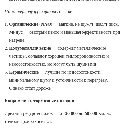
По материалу фрикционного слоя:
Органические (NAO)
— мягкие, не шумят, щадят диск.
Минус — быстрый износ и меньшая эффективность при
нагреве.
Полуметаллические
— содержат металлические
частицы, обладают хорошей теплопроводностью и
износостойкостью, но могут быть шумными.
Керамические
— лучшие по износостойкости,
минимальному шуму и устойчивости к перегреву.
Однако стоят дороже.
Когда менять тормозные колодки
20 000 до 60 000 км
Средний ресурс колодок — от
, но
точный срок зависит от: