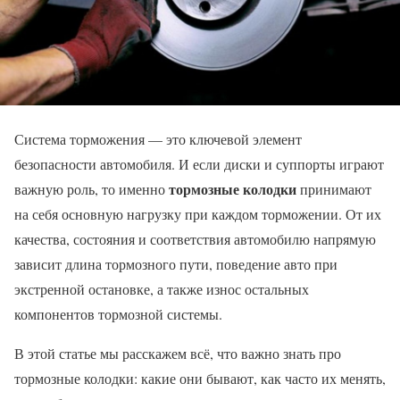
Система торможения — это ключевой элемент
безопасности автомобиля. И если диски и суппорты играют
тормозные колодки
важную роль, то именно
принимают
на себя основную нагрузку при каждом торможении. От их
качества, состояния и соответствия автомобилю напрямую
зависит длина тормозного пути, поведение авто при
экстренной остановке, а также износ остальных
компонентов тормозной системы.
В этой статье мы расскажем всё, что важно знать про
тормозные колодки: какие они бывают, как часто их менять,