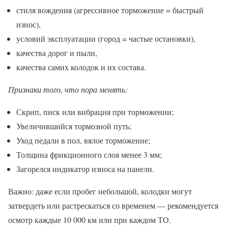
стиля вождения (агрессивное торможение = быстрый
износ),
условий эксплуатации (город = частые остановки),
качества дорог и пыли,
качества самих колодок и их состава.
Признаки того, что пора менять:
Скрип, писк или вибрация при торможении;
Увеличившийся тормозной путь;
Уход педали в пол, вялое торможение;
Толщина фрикционного слоя менее 3 мм;
Загорелся индикатор износа на панели.
Важно: даже если пробег небольшой, колодки могут
затвердеть или растрескаться со временем — рекомендуется
осмотр каждые 10 000 км или при каждом ТО.