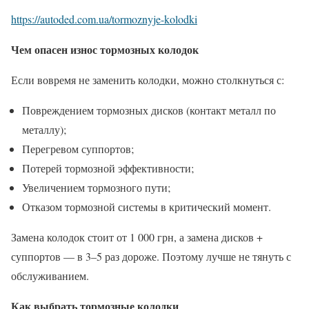
https://autoded.com.ua/tormoznyje-kolodki
Чем опасен износ тормозных колодок
Если вовремя не заменить колодки, можно столкнуться с:
Повреждением тормозных дисков (контакт металл по
металлу);
Перегревом суппортов;
Потерей тормозной эффективности;
Увеличением тормозного пути;
Отказом тормозной системы в критический момент.
Замена колодок стоит от 1 000 грн, а замена дисков +
суппортов — в 3–5 раз дороже. Поэтому лучше не тянуть с
обслуживанием.
Как выбрать тормозные колодки