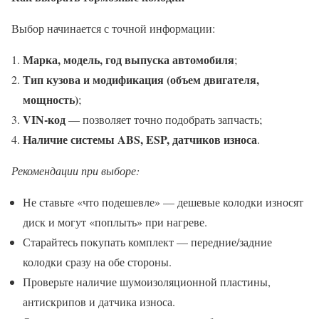
Выбор начинается с точной информации:
Марка, модель, год выпуска автомобиля
;
Тип кузова и модификация (объем двигателя,
мощность)
;
VIN-код
— позволяет точно подобрать запчасть;
Наличие системы ABS, ESP, датчиков износа
.
Рекомендации при выборе:
Не ставьте «что подешевле» — дешевые колодки износят
диск и могут «поплыть» при нагреве.
Старайтесь покупать комплект — передние/задние
колодки сразу на обе стороны.
Проверьте наличие шумоизоляционной пластины,
антискрипов и датчика износа.