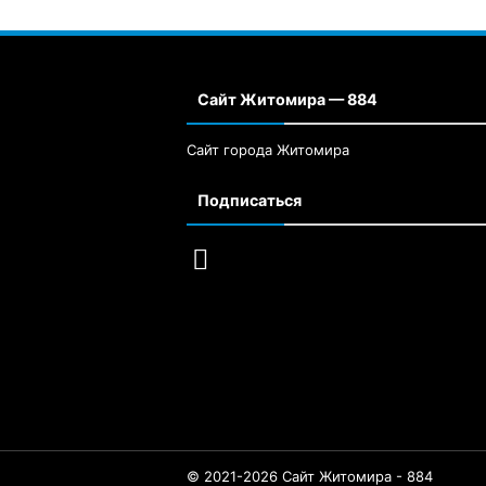
Сайт Житомира — 884
Сайт города Житомира
Подписаться
© 2021-2026 Сайт Житомира - 884