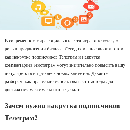
В современном мире социальные сети играют ключевую
роль в продвижении бизнеса. Сегодня мы поговорим о том,
как накрутка подписчиков Телеграм и накрутка
комментариев Инстаграм могут значительно повысить вашу
популярность и привлечь новых клиентов. Давайте
разберем, как правильно использовать эти методы для
достижения максимального результата.
Зачем нужна накрутка подписчиков
Телеграм?