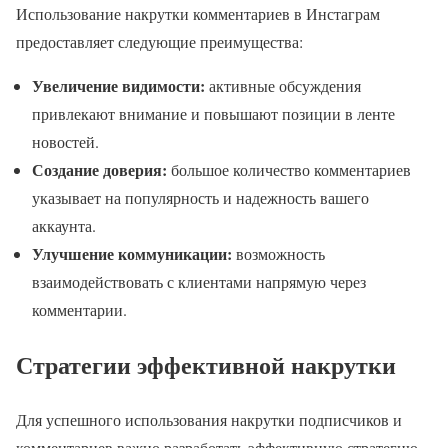
Использование накрутки комментариев в Инстаграм
предоставляет следующие преимущества:
Увеличение видимости:
активные обсуждения
привлекают внимание и повышают позиции в ленте
новостей.
Создание доверия:
большое количество комментариев
указывает на популярность и надежность вашего
аккаунта.
Улучшение коммуникации:
возможность
взаимодействовать с клиентами напрямую через
комментарии.
Стратегии эффективной накрутки
Для успешного использования накрутки подписчиков и
комментариев важно разработать эффективную стратегию.