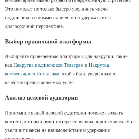
Это поможет не только быстро увеличить число
подписчиков и комментариев, но и удержать их в
долгосрочной перспективе.
Выбор правильной платформы
Выбирайте проверенные платформы для накрутки, такие
как
Накрутка подписчиков Телеграм
и
Накрутка
комментариев Инстаграм
, чтобы быть уверенным в
качестве предоставляемых услуг.
Анализ целевой аудитории
Понимание вашей целевой аудитории поможет создать
контент, который будет интересен вашим подписчикам. Это
увеличит шансы на взаимодействие и удержание
подписчиков.