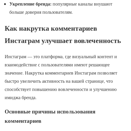
Укрепление бренда:
популярные каналы внушают
больше доверия пользователям.
Как накрутка комментариев
Инстаграм улучшает вовлеченность
Инстаграм — это платформа, где визуальный контент и
взаимодействие с пользователями имеют решающее
значение. Накрутка комментариев Инстаграм позволяет
быстро увеличить активность на вашей странице, что
способствует повышению вовлеченности и улучшению
имиджа бренда.
Основные причины использования
комментариев