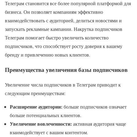
Телеграм становится все более популярной платформой для
бизнеса. Он позволяет компаниям эффективно
взаимодействовать с аудиторией, делиться новостями и
запускать рекламные кампании. Накрутка подписчиков
Телеграм помогает быстро увеличить количество
подписчиков, что способствует росту доверия к вашему
бренду и привлечению новых клиентов.
Преимущества увеличения базы подписчиков
Увеличение числа подписчиков в Телеграм приводит к
следующим преимуществам:
Расширение аудитории:
больше подписчиков означает
больше потенциальных клиентов.
Увеличение вовлеченности:
активная аудитория чаще
взаимодействует с вашим контентом.