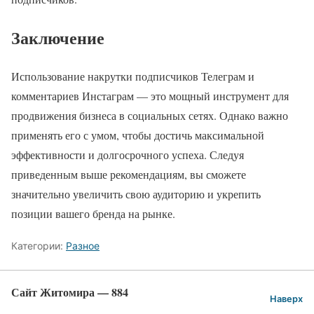
Заключение
Использование накрутки подписчиков Телеграм и
комментариев Инстаграм — это мощный инструмент для
продвижения бизнеса в социальных сетях. Однако важно
применять его с умом, чтобы достичь максимальной
эффективности и долгосрочного успеха. Следуя
приведенным выше рекомендациям, вы сможете
значительно увеличить свою аудиторию и укрепить
позиции вашего бренда на рынке.
Категории:
Разное
Сайт Житомира — 884
Наверх