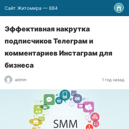
Сайт Житомира — 884
Эффективная накрутка
подписчиков Телеграм и
комментариев Инстаграм для
бизнеса
admin
1 год назад