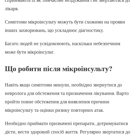
лікаря.
Симптоми мікроінсульту можуть бути схожими на прояви
інших захворювань, що ускладнює діагностику.
Багато людей не усвідомлюють, наскільки небезпечним
може бути мікроінсульт.
Що робити після мікроінсульту?
Навіть якщо симптоми минули, необхідно звернутися до
невролога для обстеження та призначення лікування. Варто
пройти повне обстеження для виявлення причини
мікроінсульту та оцінки ризику повторних атак.
Необхідно приймати призначені препарати, дотримуватися
дієти, вести здоровий спосіб життя. Регулярно звертатися до