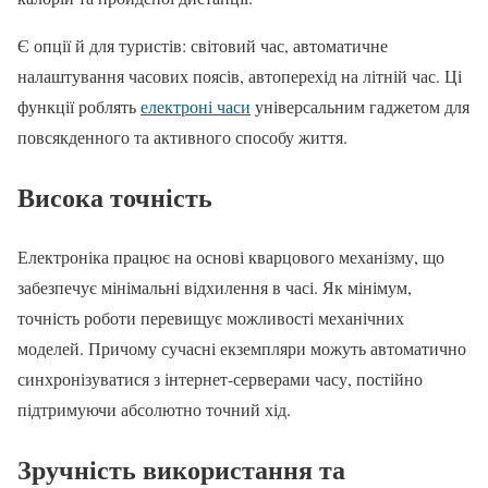
Є опції й для туристів: світовий час, автоматичне
налаштування часових поясів, автоперехід на літній час. Ці
функції роблять
електроні часи
універсальним гаджетом для
повсякденного та активного способу життя.
Висока точність
Електроніка працює на основі кварцового механізму, що
забезпечує мінімальні відхилення в часі. Як мінімум,
точність роботи перевищує можливості механічних
моделей. Причому сучасні екземпляри можуть автоматично
синхронізуватися з інтернет-серверами часу, постійно
підтримуючи абсолютно точний хід.
Зручність використання та