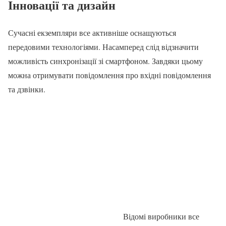
Інновації та дизайн
Сучасні екземпляри все активніше оснащуються
передовими технологіями. Насамперед слід відзначити
можливість синхронізації зі смартфоном. Завдяки цьому
можна отримувати повідомлення про вхідні повідомлення
та дзвінки.
Відомі виробники все