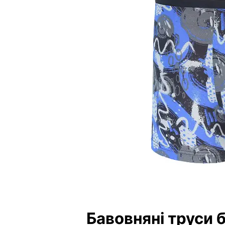
Бавовняні труси 