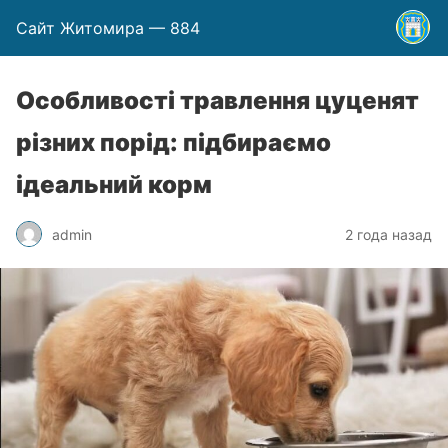
Сайт Житомира — 884
Особливості травлення цуценят
різних порід: підбираємо
ідеальний корм
admin
2 года назад