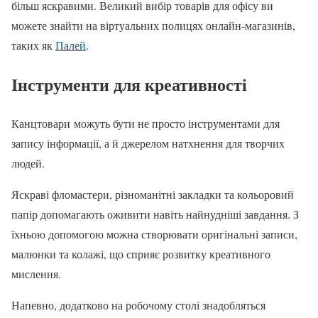
більш яскравими. Великий вибір товарів для офісу ви
можете знайти на віртуальних полицях онлайн-магазинів,
таких як
Палей
.
Інструменти для креативності
Канцтовари можуть бути не просто інструментами для
запису інформації, а й джерелом натхнення для творчих
людей.
Яскраві фломастери, різноманітні закладки та кольоровий
папір допомагають оживити навіть найнудніші завдання. З
їхньою допомогою можна створювати оригінальні записи,
малюнки та колажі, що сприяє розвитку креативного
мислення.
Напевно, додатково на робочому столі знадобляться