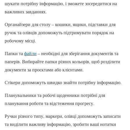
шукати потрібну інформацію, і зможете зосередитися на
важливих завданнях.
Органайзери для столу – кошики, ящики, підставки для
ручок та олівців допоможуть підтримувати порядок на
робочому місці.
Папки та
файли
– необхідні для зберігання документів та
паперів. Вибирайте папки різних кольорів, щоб розділити
документи за проєктами або клієнтами.
Стікери допоможуть швидко знайти потрібну інформацію.
Планувальники та робочі щоденники потрібні для
планування роботи та відстеження прогресу.
Ручки різного типу, маркери, олівці допоможуть записати
та виділити важливу інформацію, зробити ваші нотатки