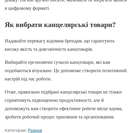
в цифровому форматі.
Як вибрати канцелярські товари?
Надавайте перевагу відомим брендам, що гарантують
високу якість та довговічність канцтоварів.
Вибирайте ергономічні сучасні канцтовари, які вам
подобаються візуально. Це допоможе створити позитивний
настрій під час роботи.
Отже, правильно підібрані канцелярські товари не тільки
сприятимуть підвищенню продуктивності, але й
допоможуть вам створити ефективне робоче місце вдома,
зробити робочий процес приємним та організованим.
Категории:
Разное